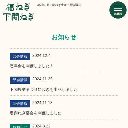
JA山口県下関ねぎ生産出荷協議会
お知らせ
2024.12.4
部会情報
忘年会を開催しました！
2024.11.25
部会情報
下関農業まつりにねぎを出品しました
2024.11.13
部会情報
定例ねぎ部会を開催しました
2024.8.22
お知らせ