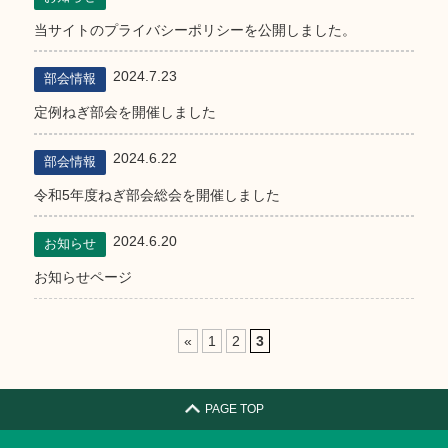
当サイトのプライバシーポリシーを公開しました。
2024.7.23
部会情報
定例ねぎ部会を開催しました
2024.6.22
部会情報
令和5年度ねぎ部会総会を開催しました
2024.6.20
お知らせ
お知らせページ
«
1
2
3
PAGE TOP