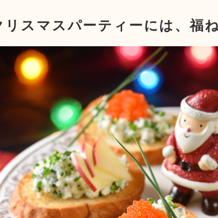
クリスマスパーティーには、福