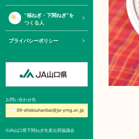
“福ねぎ・下関ねぎ”を
つくる人
プライバシーポリシー
お問い合わせ先
©JA山口県下関ねぎ生産出荷協議会