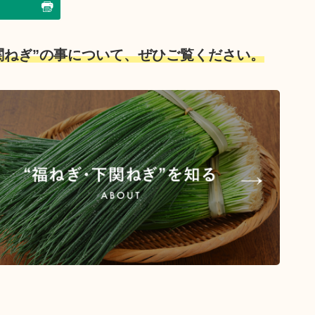
関ねぎ”の事について、ぜひご覧ください。