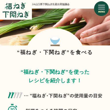
JA山口県下関ねぎ生産出荷協議会
“福ねぎ・下関ねぎ”を食べる
“福ねぎ・下関ねぎ”を使った
レシピを紹介します！