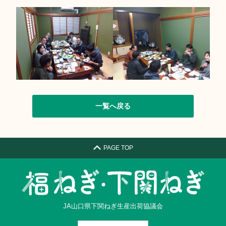
一覧へ戻る
PAGE TOP
JA山口県下関ねぎ生産出荷協議会