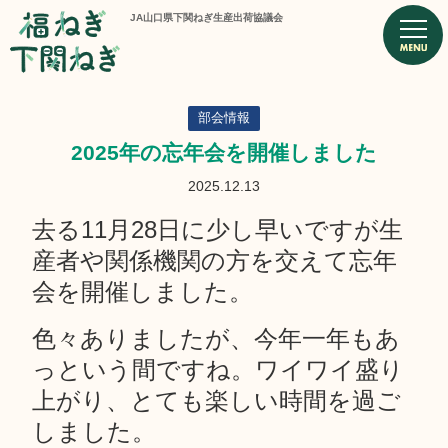
JA山口県下関ねぎ生産出荷協議会
部会情報
2025年の忘年会を開催しました
2025.12.13
去る11月28日に少し早いですが生
産者や関係機関の方を交えて忘年
会を開催しました。
色々ありましたが、今年一年もあ
っという間ですね。ワイワイ盛り
上がり、とても楽しい時間を過ご
しました。